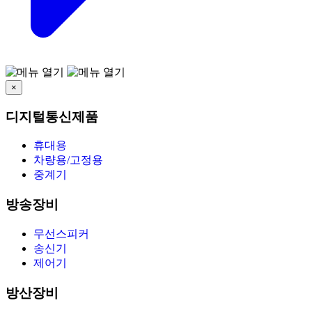
×
디지털통신제품
휴대용
차량용/고정용
중계기
방송장비
무선스피커
송신기
제어기
방산장비