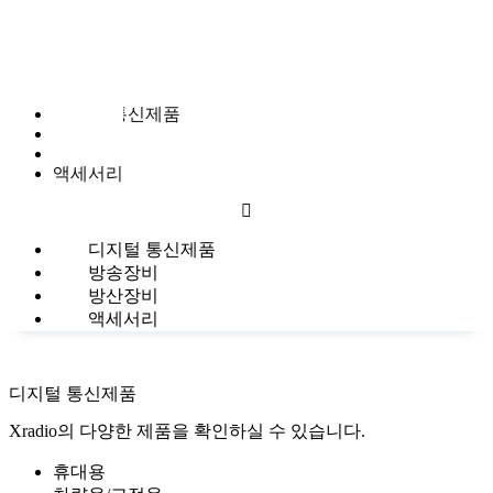
디지털 무선통신 분야의 리더를 꿈꾸다
디지털 통신제품
방송장비
방산장비
액세서리
디지털 통신제품
방송장비
방산장비
액세서리
디지털 통신제품
Xradio의 다양한 제품을 확인하실 수 있습니다.
휴대용