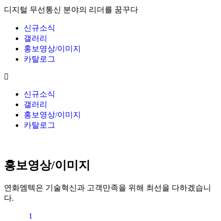
디지털 무선통신 분야의 리더를 꿈꾸다
신규소식
갤러리
홍보영상/이미지
카탈로그
신규소식
갤러리
홍보영상/이미지
카탈로그
홍보영상/이미지
연화엠텍은 기술혁신과 고객만족을 위해 최선을 다하겠습니
다.
1