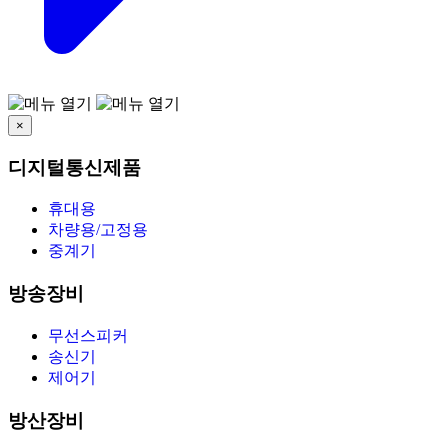
×
디지털통신제품
휴대용
차량용/고정용
중계기
방송장비
무선스피커
송신기
제어기
방산장비