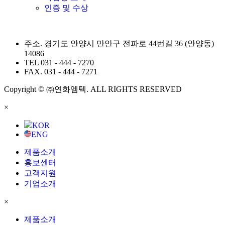
인증 및 수상
주소.
경기도 안양시 만안구 전파로 44번길 36 (안양동)
14086
TEL
031 - 444 - 7270
FAX.
031 - 444 - 7271
Copyright © ㈜연화엠텍. ALL RIGHTS RESERVED
×
KOR
ENG
제품소개
홍보센터
고객지원
기업소개
×
제품소개