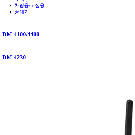
차량용/고정용
중계기
DM-4100/4400
DM-4230