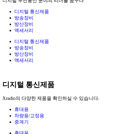
디지털 무선통신 분야의 리더를 꿈꾸다
디지털 통신제품
방송장비
방산장비
액세서리
디지털 통신제품
방송장비
방산장비
액세서리
디지털 통신제품
Xradio의 다양한 제품을 확인하실 수 있습니다.
휴대용
차량용/고정용
중계기
휴대용