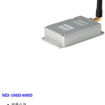
MD-100D/400D
제품소개