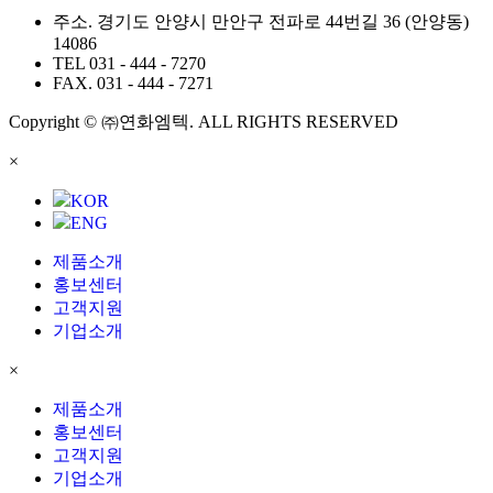
주소.
경기도 안양시 만안구 전파로 44번길 36 (안양동)
14086
TEL
031 - 444 - 7270
FAX.
031 - 444 - 7271
Copyright © ㈜연화엠텍. ALL RIGHTS RESERVED
×
KOR
ENG
제품소개
홍보센터
고객지원
기업소개
×
제품소개
홍보센터
고객지원
기업소개