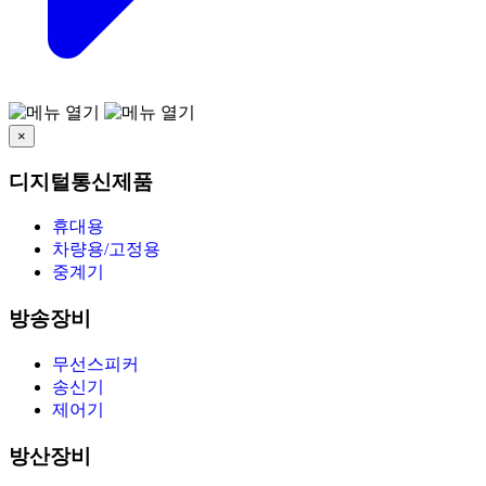
×
디지털통신제품
휴대용
차량용/고정용
중계기
방송장비
무선스피커
송신기
제어기
방산장비