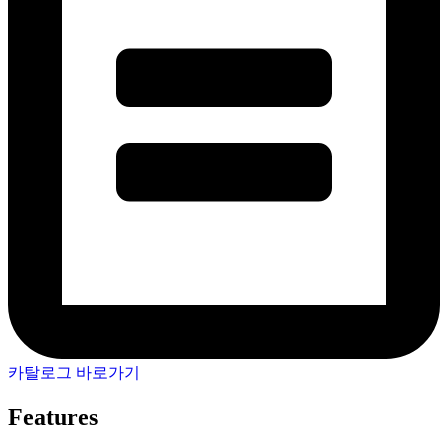
카탈로그 바로가기
Features