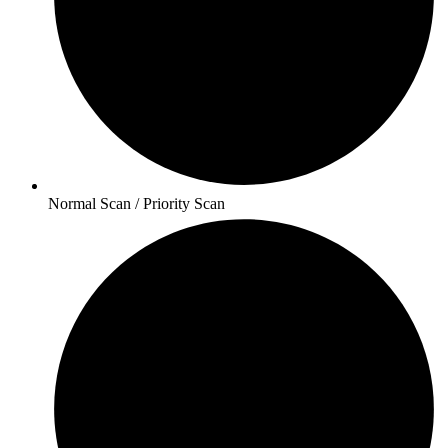
Normal Scan / Priority Scan