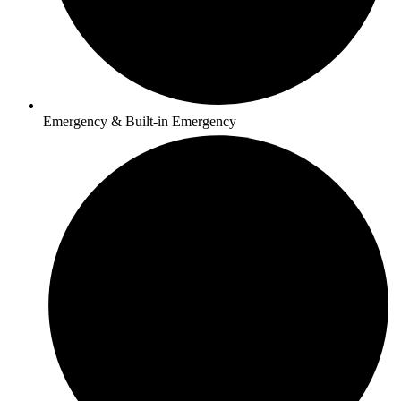
Emergency & Built-in Emergency