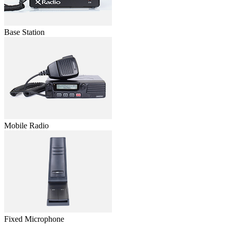
Base Station
Mobile Radio
Fixed Microphone