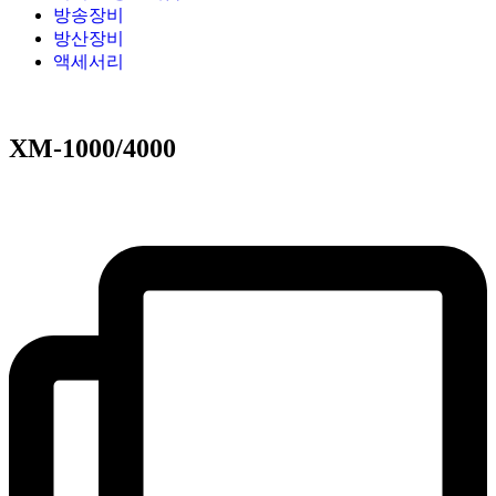
방송장비
방산장비
액세서리
XM-1000/4000