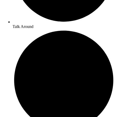
Talk Around