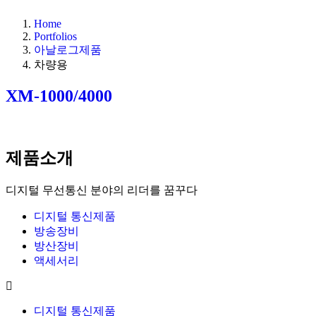
Home
Portfolios
아날로그제품
차량용
XM-1000/4000
제품소개
디지털 무선통신 분야의 리더를 꿈꾸다
디지털 통신제품
방송장비
방산장비
액세서리
디지털 통신제품