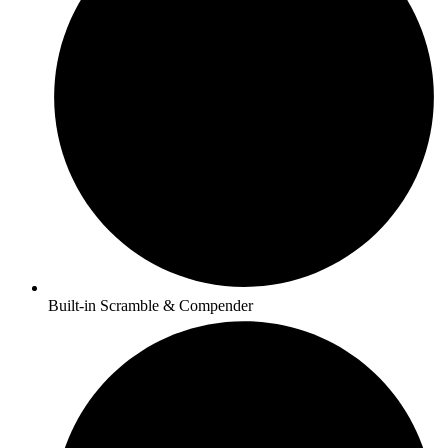
Built-in Scramble & Compender