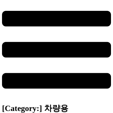
[Category:]
차량용