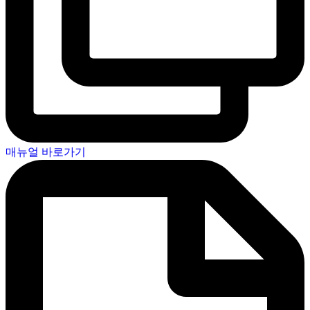
매뉴얼 바로가기