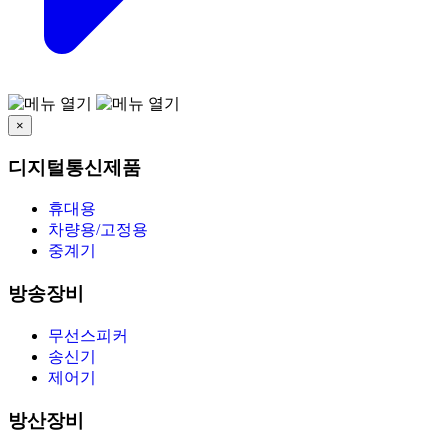
×
디지털통신제품
휴대용
차량용/고정용
중계기
방송장비
무선스피커
송신기
제어기
방산장비