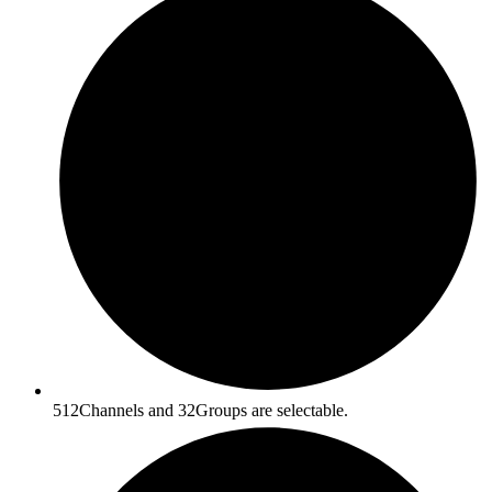
512Channels and 32Groups are selectable.