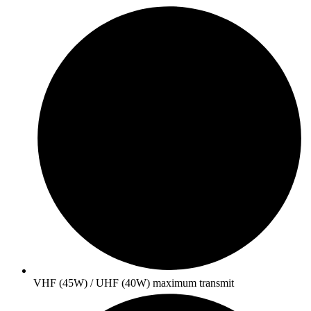
VHF (45W) / UHF (40W) maximum transmit