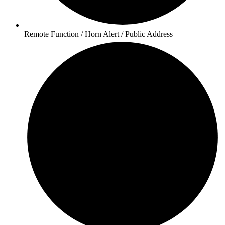
Remote Function / Horn Alert / Public Address