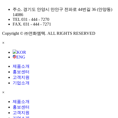
주소.
경기도 안양시 만안구 전파로 44번길 36 (안양동)
14086
TEL
031 - 444 - 7270
FAX.
031 - 444 - 7271
Copyright © ㈜연화엠텍. ALL RIGHTS RESERVED
×
KOR
ENG
제품소개
홍보센터
고객지원
기업소개
×
제품소개
홍보센터
고객지원