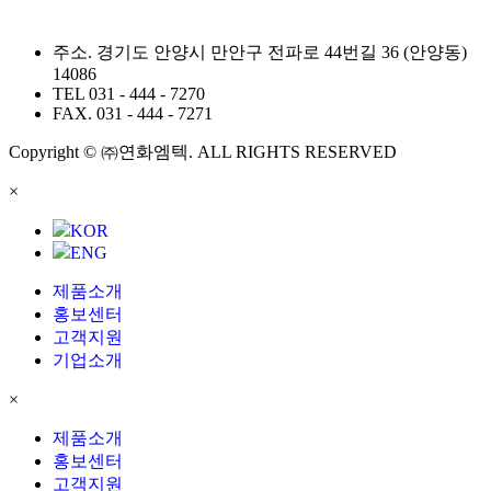
주소.
경기도 안양시 만안구 전파로 44번길 36 (안양동)
14086
TEL
031 - 444 - 7270
FAX.
031 - 444 - 7271
Copyright © ㈜연화엠텍. ALL RIGHTS RESERVED
×
KOR
ENG
제품소개
홍보센터
고객지원
기업소개
×
제품소개
홍보센터
고객지원