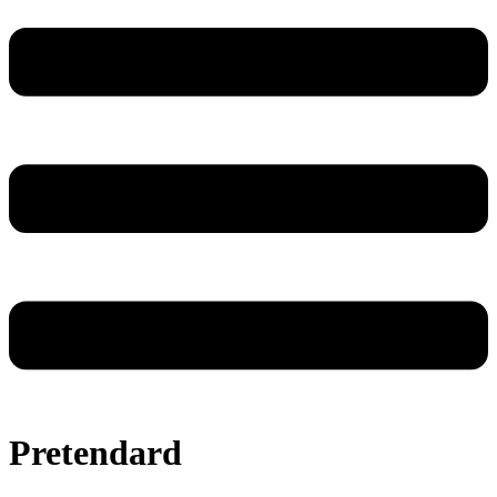
Pretendard