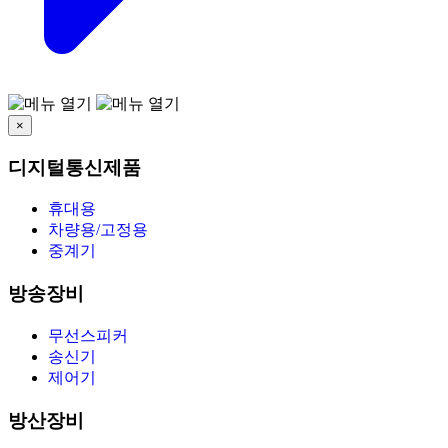
×
디지털통신제품
휴대용
차량용/고정용
중계기
방송장비
무선스피커
송신기
제어기
방산장비